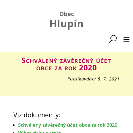
Obec
Hlupín
Schválený závěrečný účet
obce za rok 2020
Publikováno: 5. 7. 2021
Viz dokumenty:
Schválený závěrečný účet obce za rok 2020