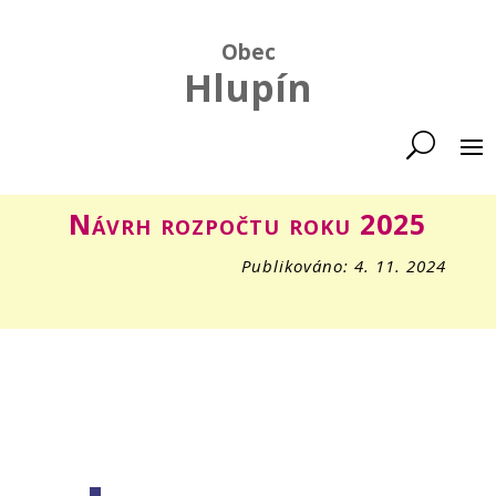
Obec
Hlupín
Návrh rozpočtu roku 2025
Publikováno: 4. 11. 2024