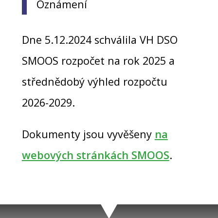
Oznámení
Dne 5.12.2024 schválila VH DSO
SMOOS rozpočet na rok 2025 a
střednědobý výhled rozpočtu
2026-2029.
Dokumenty jsou vyvěšeny
na
webových stránkách SMOOS
.