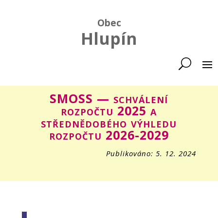
Obec
Hlupín
SMOSS — schválení
rozpočtu 2025 a
střednědobého výhledu
rozpočtu 2026-2029
Publikováno: 5. 12. 2024