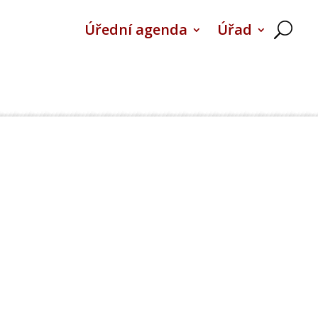
Úřední agenda
Úřad